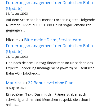
Forderungsmanagement“ der Deutschen Bahn
(Update)
31. August 2023
Auf dem Schreiben bei meiner Forderung steht folgende
Nummer: 07221 92 35 1000 Da ist sogar jemand ran
gegangen ...
Nicole
zu
Bitte melde Dich: „Serviceteam
Forderungsmanagement“ der Deutschen Bahn
(Update)
25. August 2023
Und nach deinem Beitrag findet man im Netz dann das ....
Experte Forderungsmanagement (w/m/d) bei Deutsche
Bahn AG - JobCheck…
Maurice
zu
22 Bonuslevel ohne Plan
8. August 2023
Ein schöner Text. Das mit den Plänen ist aber auch
schwierig und mir sind Menschen suspekt, die schon ihr
halbes…