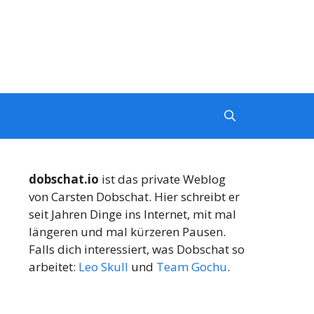
dobschat.io
ist das private Weblog
von Carsten Dobschat. Hier schreibt er
seit Jahren Dinge ins Internet, mit mal
längeren und mal kürzeren Pausen.
Falls dich interessiert, was Dobschat so
arbeitet:
Leo Skull
und
Team Gochu
.