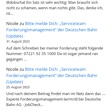
@dobschat Ein Satz ist sehr wichtig: Man braucht sich
nicht zu schämen, wenn man nichts gibt. Das, denke ich,
ist…
Nicole
zu
Bitte melde Dich: „Serviceteam
Forderungsmanagement“ der Deutschen Bahn
(Update)
31. August 2023
Auf dem Schreiben bei meiner Forderung steht folgende
Nummer: 07221 92 35 1000 Da ist sogar jemand ran
gegangen ...
Nicole
zu
Bitte melde Dich: „Serviceteam
Forderungsmanagement“ der Deutschen Bahn
(Update)
25. August 2023
Und nach deinem Beitrag findet man im Netz dann das ....
Experte Forderungsmanagement (w/m/d) bei Deutsche
Bahn AG - JobCheck…